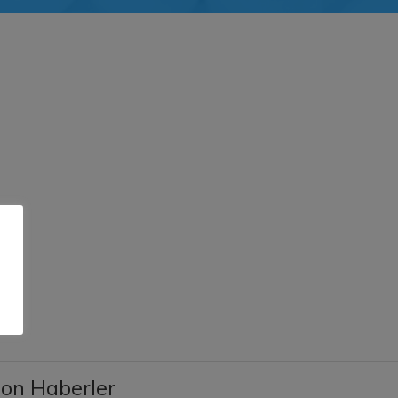
.
on Haberler