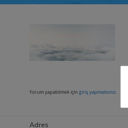
Yorum yapabilmek için
giriş yapmalısınız
.
Adres