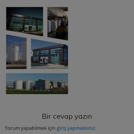
Bir cevap yazın
Yorum yapabilmek için
giriş yapmalısınız
.