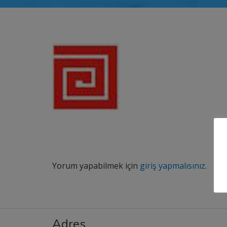
Yorum yapabilmek için
giriş yapmalısınız
.
Adres