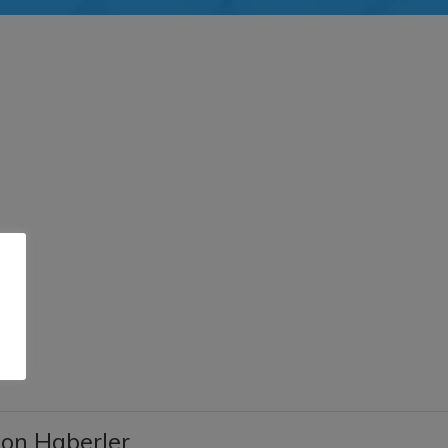
.
on Haberler