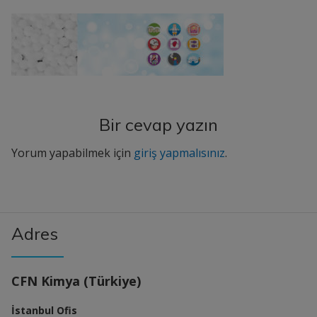
Bir cevap yazın
Yorum yapabilmek için
giriş yapmalısınız
.
Adres
CFN Kimya (Türkiye)
İstanbul Ofis