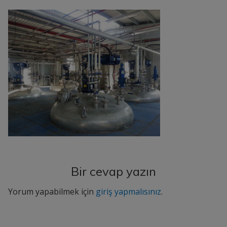
Bir cevap yazın
Yorum yapabilmek için
giriş yapmalısınız
.