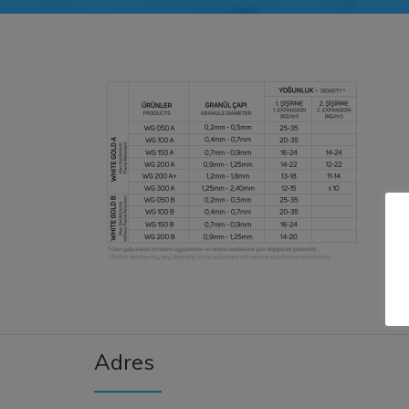
Adres