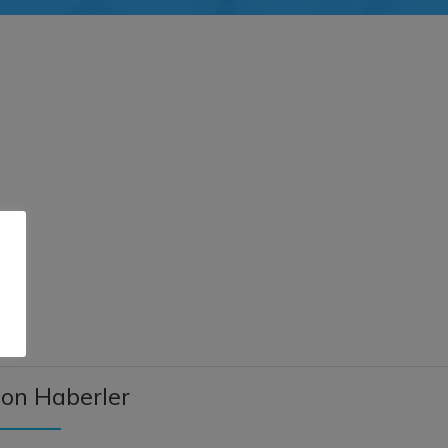
.
on Haberler