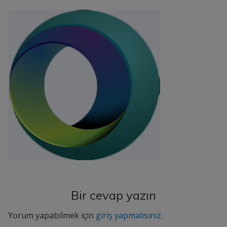
Bir cevap yazın
Yorum yapabilmek için
giriş yapmalısınız
.